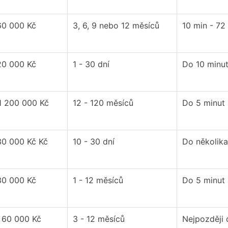
60 000 Kč
3, 6, 9 nebo 12 měsíců
10 min - 72
20 000 Kč
1 - 30 dní
Do 10 minu
1 200 000 Kč
12 - 120 měsíců
Do 5 minut
30 000 Kč Kč
10 - 30 dní
Do několika
30 000 Kč
1 - 12 měsíců
Do 5 minut
- 60 000 Kč
3 - 12 měsíců
Nejpozději