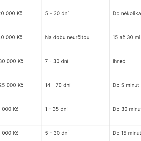
20 000 Kč
5 - 30 dní
Do několika
40 000 Kč
Na dobu neurčitou
15 až 30 mi
 30 000 Kč
7 - 30 dní
Ihned
 25 000 Kč
14 - 70 dní
Do 5 minut
0 000 Kč
1 - 35 dní
Do 30 minu
0 000 Kč
5 - 30 dní
Do 15 minu