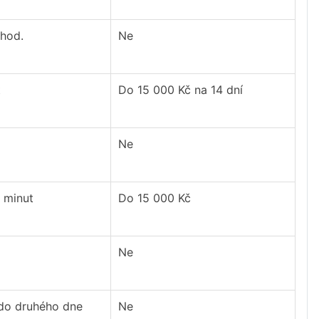
 hod.
Ne
t
Do 15 000 Kč na 14 dní
Ne
 minut
Do 15 000 Kč
Ne
 do druhého dne
Ne